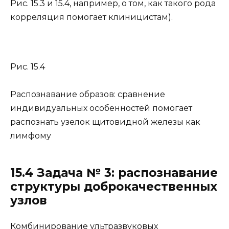
Рис. 15.3 и 15.4, например, о том, как такого рода
корреляция помогает клиницистам).
Рис. 15.4
Распознавание образов: сравнение
индивидуальных особенностей помогает
распознать узелок щитовидной железы как
лимфому
15.4 Задача № 3: распознавание
структуры доброкачественных
узлов
Комбинирование ультразвуковых