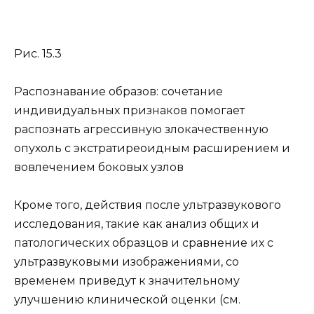
Рис. 15.3
Распознавание образов: сочетание
индивидуальных признаков помогает
распознать агрессивную злокачественную
опухоль с экстратиреоидным расширением и
вовлечением боковых узлов
Кроме того, действия после ультразвукового
исследования, такие как анализ общих и
патологических образцов и сравнение их с
ультразвуковыми изображениями, со
временем приведут к значительному
улучшению клинической оценки (см.