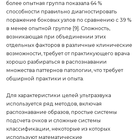
более опытная группа показала 64 %
способности правильно диагностировать
поражение боковых узлов по сравнению с 39 %
в менее опытной группе [9]. Сложность,
возникающая при объединении этих
отдельных факторов в различные клинические
возможности, требует от практикующего врача
хорошо разбираться в распознавании
множества паттернов патологии, что требует
обширной практики и опыта.
Для характеристики целей ультразвука
используется ряд методов, включая
распознавание образов, простые системы
подсчета очков и сложные системы
классификации, некоторые из которых
используют математические