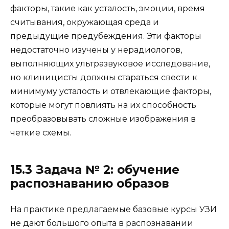
факторы, такие как усталость, эмоции, время
считывания, окружающая среда и
предыдущие предубеждения. Эти факторы
недостаточно изучены у нерадиологов,
выполняющих ультразвуковое исследование,
но клиницисты должны стараться свести к
минимуму усталость и отвлекающие факторы,
которые могут повлиять на их способность
преобразовывать сложные изображения в
четкие схемы.
15.3 Задача № 2: обучение
распознаванию образов
На практике предлагаемые базовые курсы УЗИ
не дают большого опыта в распознавании