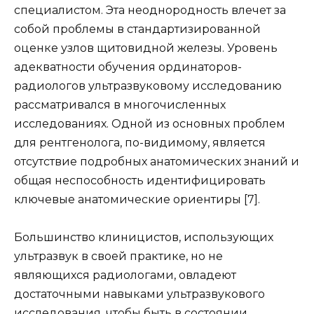
специалистом. Эта неоднородность влечет за
собой проблемы в стандартизированной
оценке узлов щитовидной железы. Уровень
адекватности обучения ординаторов-
радиологов ультразвуковому исследованию
рассматривался в многочисленных
исследованиях. Одной из основных проблем
для рентгенолога, по-видимому, является
отсутствие подробных анатомических знаний и
общая неспособность идентифицировать
ключевые анатомические ориентиры [7].
Большинство клиницистов, использующих
ультразвук в своей практике, но не
являющихся радиологами, овладеют
достаточными навыками ультразвукового
исследования, чтобы быть в состоянии