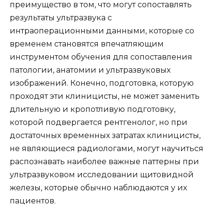
преимущество в том, что могут сопоставлять
результаты ультразвука с
интраоперационными данными, которые со
временем становятся впечатляющим
инструментом обучения для сопоставления
патологии, анатомии и ультразвуковых
изображений. Конечно, подготовка, которую
проходят эти клиницисты, не может заменить
длительную и кропотливую подготовку,
которой подвергается рентгенолог, но при
достаточных временных затратах клиницисты,
не являющиеся радиологами, могут научиться
распознавать наиболее важные паттерны при
ультразвуковом исследовании щитовидной
железы, которые обычно наблюдаются у их
пациентов.