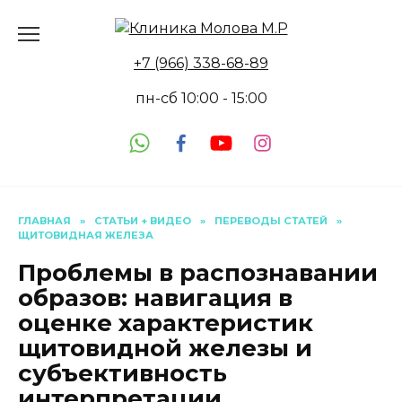
Перейти
к
содержанию
+7 (966) 338-68-89
пн-сб 10:00 - 15:00
ГЛАВНАЯ
»
СТАТЬИ + ВИДЕО
»
ПЕРЕВОДЫ СТАТЕЙ
»
ЩИТОВИДНАЯ ЖЕЛЕЗА
Проблемы в распознавании
образов: навигация в
оценке характеристик
щитовидной железы и
субъективность
интерпретации