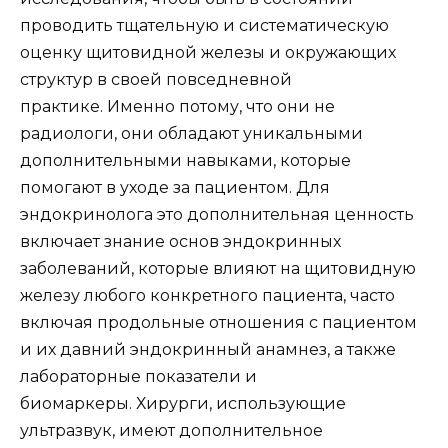
проводить тщательную и систематическую
оценку щитовидной железы и окружающих
структур в своей повседневной
практике. Именно потому, что они не
радиологи, они обладают уникальными
дополнительными навыками, которые
помогают в уходе за пациентом. Для
эндокринолога это дополнительная ценность
включает знание основ эндокринных
заболеваний, которые влияют на щитовидную
железу любого конкретного пациента, часто
включая продольные отношения с пациентом
и их давний эндокринный анамнез, а также
лабораторные показатели и
биомаркеры. Хирурги, использующие
ультразвук, имеют дополнительное