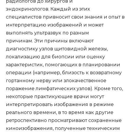
радиологов до хирургов и
эндокринологов. Каждый из этих
специалистов привносит свои знания и опыт в
интерпретацию изображений и может
выполнять ультразвук по разным
причинам. Эти причины включают
диагностику узлов щитовидной железы,
локализацию для биопсии или оценку
характеристик, помогающих в планировании
операции (например, близость к возвратному
гортанному нерву или злокачественное
поражение лимфатических узлов). Кроме того,
некоторые практикующие врачи могут
интерпретировать изображения в режиме
реального времени, в то время как другие
ретроспективно просматривают сохраненные
киноизображения, полученные техническим