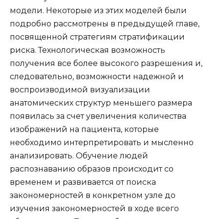
модели. Некоторые из этих моделей были
подробно рассмотрены в предыдущей главе,
посвященной стратегиям стратификации
риска. Технологическая возможность
получения все более высокого разрешения и,
следовательно, возможности надежной и
воспроизводимой визуализации
анатомических структур меньшего размера
появилась за счет увеличения количества
изображений на пациента, которые
необходимо интерпретировать и мысленно
анализировать. Обучение людей
распознаванию образов происходит со
временем и развивается от поиска
закономерностей в конкретном узле до
изучения закономерностей в ходе всего