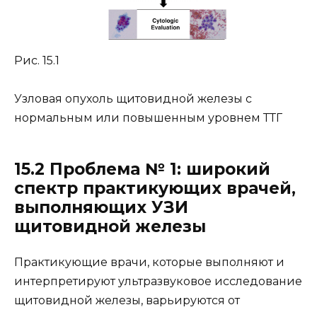
Рис. 15.1
Узловая опухоль щитовидной железы с
нормальным или повышенным уровнем ТТГ
15.2 Проблема № 1: широкий
спектр практикующих врачей,
выполняющих УЗИ
щитовидной железы
Практикующие врачи, которые выполняют и
интерпретируют ультразвуковое исследование
щитовидной железы, варьируются от