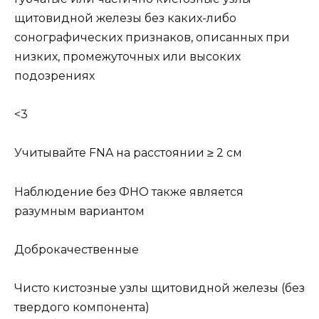
щитовидной железы без каких-либо
сонографических признаков, описанных при
низких, промежуточных или высоких
подозрениях
<3
Учитывайте FNA на расстоянии ≥ 2 см
Наблюдение без ФНО также является
разумным вариантом
Доброкачественные
Чисто кистозные узлы щитовидной железы (без
твердого компонента)