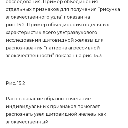
обследования. Пример объединения
отдельных признаков для получения “рисунка
злокачественного узла” показан на
рис. 15.2. Пример объединения отдельных
характеристик всего ультразвукового
исследования щитовидной железы для
распознавания “паттерна агрессивной
злокачественности” показан на рис. 15.3.
Рис. 15.2
Распознавание образов: сочетание
индивидуальных признаков помогает
распознать узел щитовидной железы как
злокачественный