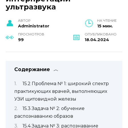
ультразвука
АВТОР
НА ЧТЕНИЕ
Administrator
15 мин.
ПРОСМОТРОВ
ОПУБЛИКОВАНО
99
18.04.2024
Содержание
15.2 Проблема № 1: широкий спектр
практикующих врачей, выполняющих
УЗИ щитовидной железы
15.3 Задача № 2: обучение
распознаванию образов
15.4 Задача № 3: распознавание