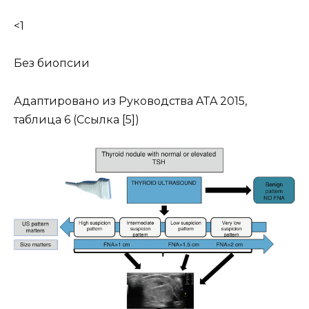
<1
Без биопсии
Адаптировано из Руководства ATA 2015,
таблица 6 (Ссылка [5])