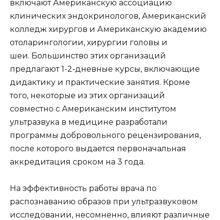
включают Американскую ассоциацию
клинических эндокринологов, Американский
колледж хирургов и Американскую академию
отоларингологии, хирургии головы и
шеи. Большинство этих организаций
предлагают 1-2-дневные курсы, включающие
дидактику и практические занятия. Кроме
того, некоторые из этих организаций
совместно с Американским институтом
ультразвука в медицине разработали
программы добровольного рецензирования,
после которого выдается первоначальная
аккредитация сроком на 3 года.
На эффективность работы врача по
распознаванию образов при ультразвуковом
исследовании, несомненно, влияют различные