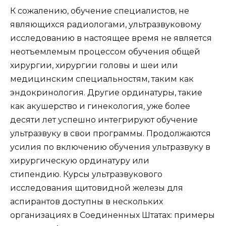
К сожалению, обучение специалистов, не
являющихся радиологами, ультразвуковому
исследованию в настоящее время не является
неотъемлемым процессом обучения общей
хирургии, хирургии головы и шеи или
медицинским специальностям, таким как
эндокринология. Другие ординатуры, такие
как акушерство и гинекология, уже более
десяти лет успешно интегрируют обучение
ультразвуку в свои программы. Продолжаются
усилия по включению обучения ультразвуку в
хирургическую ординатуру или
стипендию. Курсы ультразвукового
исследования щитовидной железы для
аспирантов доступны в нескольких
организациях в Соединенных Штатах: примеры