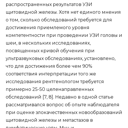
распространенных результатов УЗИ
щитовидной железы. Хотя нет единого мнения
о том, сколько обследований требуется для
достижения приемлемого уровня
компетентности при проведении УЗИ головы и
шеи, в нескольких исследованиях,
посвященных кривой обучения при
ультразвуковых обследованиях, установлено,
что для достижения более чем 90%
соответствия интерпретации того же
исследования рентгенологом требуется
примерно 25-50 целенаправленных
обследований [7, 8]. Недавно в одной статье
рассматривался вопрос об опыте наблюдателя
при оценке злокачественных новообразований
щитовидной железы и метастазов в
лимфатические узлы. Мун и