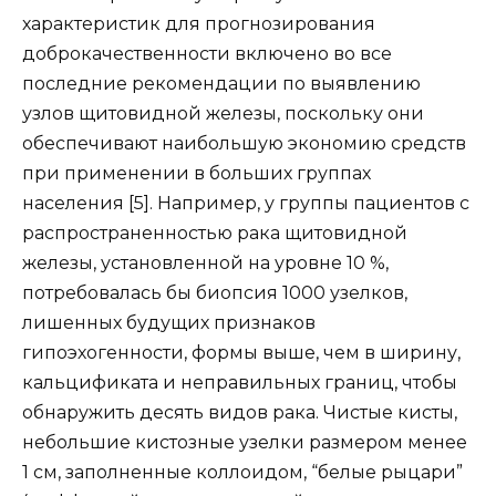
характеристик для прогнозирования
доброкачественности включено во все
последние рекомендации по выявлению
узлов щитовидной железы, поскольку они
обеспечивают наибольшую экономию средств
при применении в больших группах
населения [5]. Например, у группы пациентов с
распространенностью рака щитовидной
железы, установленной на уровне 10 %,
потребовалась бы биопсия 1000 узелков,
лишенных будущих признаков
гипоэхогенности, формы выше, чем в ширину,
кальцификата и неправильных границ, чтобы
обнаружить десять видов рака. Чистые кисты,
небольшие кистозные узелки размером менее
1 см, заполненные коллоидом, “белые рыцари”