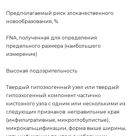
Предполагаемый риск злокачественного
новообразования, %
FNA, полученная для определения
предельного размера (наибольшего
измерения)
Высокая подозрительность
Твердый гипоэхогенный узел или твердый
гипоэхогенный компонент частично
кистозного узла с одним или несколькими из
следующих признаков: неправильные края
(инфильтративные, микроглобулистые),
микрокальцификации, форма выше ширины,