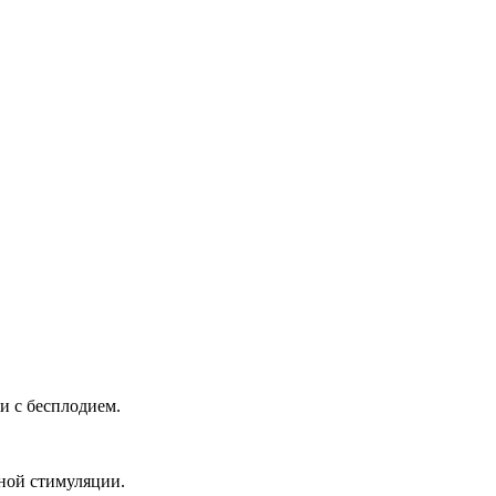
и с бесплодием.
ной стимуляции.