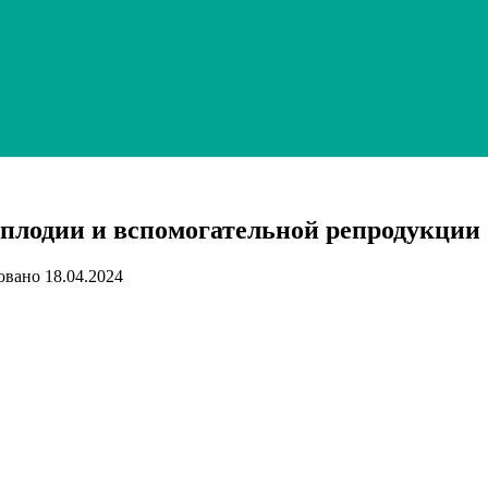
сплодии и вспомогательной репродукции
овано
18.04.2024