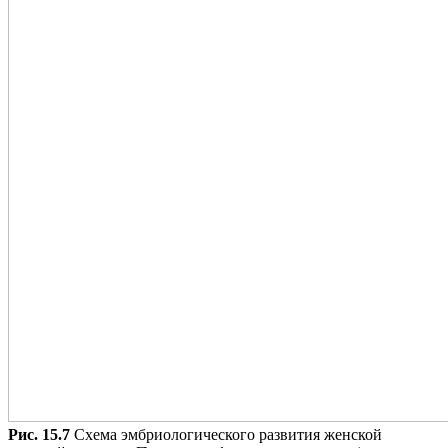
Рис. 15.7
Схема эмбриологического развития женской