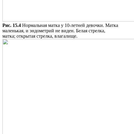
Рис. 15.4
Нормальная матка у 10-летней девочки. Матка
маленькая, и эндометрий не виден. Белая стрелка,
матка; открытая стрелка, влагалище.