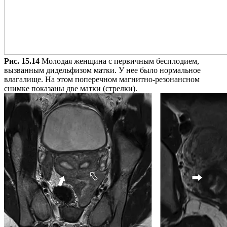
Рис. 15.14
Молодая женщина с первичным бесплодием,
вызванным дидельфизом матки. У нее было нормальное
влагалище. На этом поперечном магнитно-резонансном
снимке показаны две матки (стрелки).