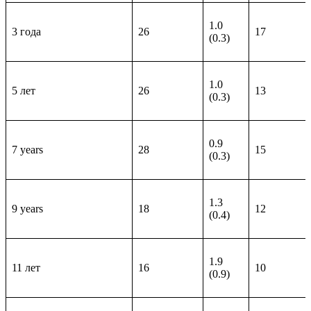
1.0
3 года
26
17
(0.3)
1.0
5 лет
26
13
(0.3)
0.9
7 years
28
15
(0.3)
1.3
9 years
18
12
(0.4)
1.9
11 лет
16
10
(0.9)