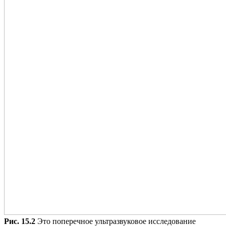
Рис. 15.2
Это поперечное ультразвуковое исследование