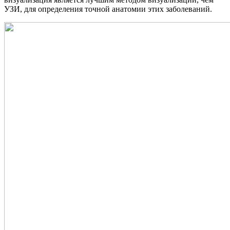
УЗИ, для определения точной анатомии этих заболеваний.